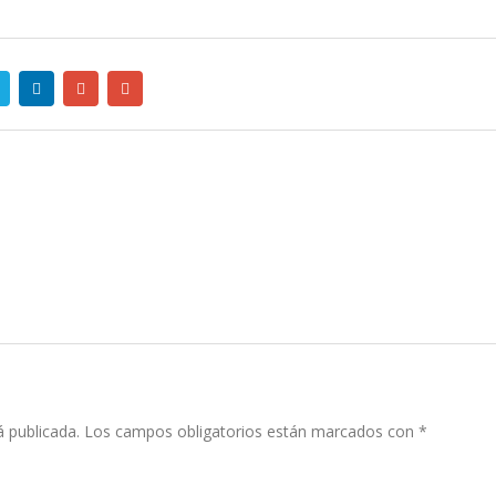
á publicada.
Los campos obligatorios están marcados con
*