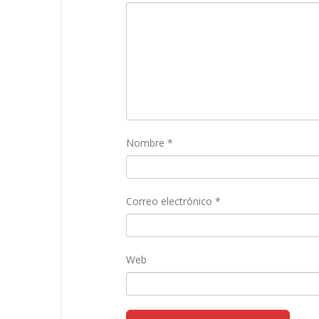
Nombre
*
Correo electrónico
*
Web