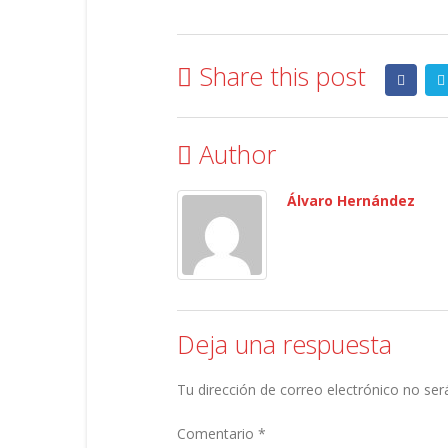
Share this post
Author
Álvaro Hernández
Deja una respuesta
Tu dirección de correo electrónico no ser
Comentario
*