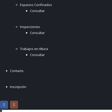
Espacios Confinados
Consultar
Inspecciones
Consultar
Trabajos en Altura
Consultar
Contacto
Inscripción