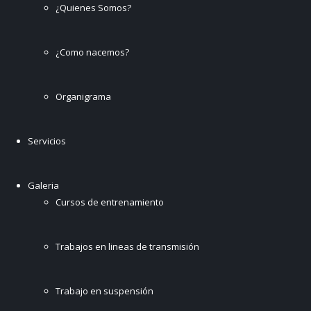
¿Quienes Somos?
¿Como nacemos?
Organigrama
Servicios
Galeria
Cursos de entrenamiento
Trabajos en lineas de transmisión
Trabajo en suspensión