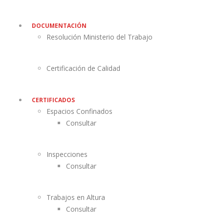
DOCUMENTACIÓN
Resolución Ministerio del Trabajo
Certificación de Calidad
CERTIFICADOS
Espacios Confinados
Consultar
Inspecciones
Consultar
Trabajos en Altura
Consultar