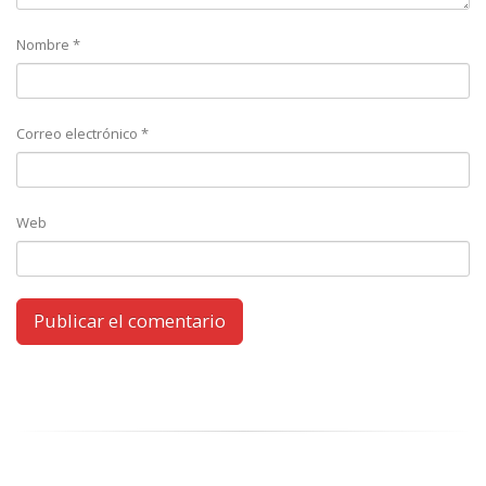
Nombre
*
Correo electrónico
*
Web