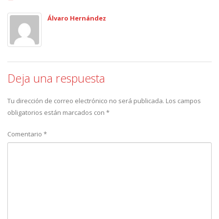
Álvaro Hernández
Deja una respuesta
Tu dirección de correo electrónico no será publicada.
Los campos
obligatorios están marcados con
*
Comentario
*